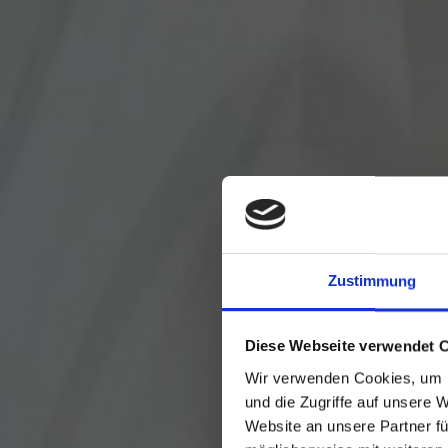
Zustimmung
Diese Webseite verwendet 
Wir verwenden Cookies, um I
und die Zugriffe auf unsere 
Website an unsere Partner fü