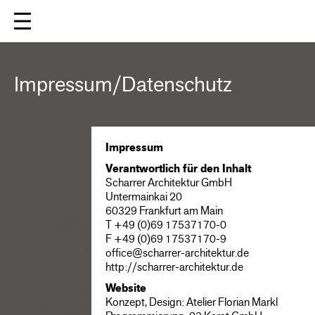
Impressum/Datenschutz
Impressum
Verantwortlich für den Inhalt
Scharrer Architektur GmbH
Untermainkai 20
60329 Frankfurt am Main
T +49 (0)69 17537170-0
F +49 (0)69 17537170-9
office@scharrer-architektur.de
http://scharrer-architektur.de
Website
Konzept, Design:
Atelier Florian Markl