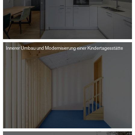
Innerer Umbau und Modernisierung einer Kindertagesstätte