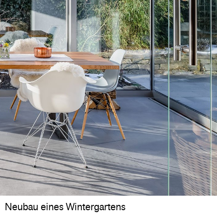
Neubau eines Wintergartens