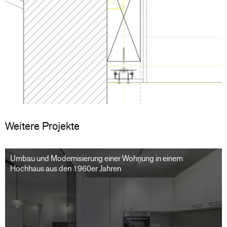
Weitere Projekte
Umbau und Modernisierung einer Wohnung in einem
Hochhaus aus den 1960er Jahren