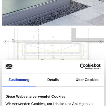
Zustimmung
Details
Über Cookies
Diese Webseite verwendet Cookies
Wir verwenden Cookies, um Inhalte und Anzeigen zu