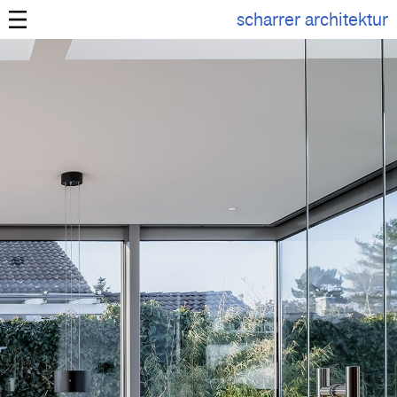
scharrer architektur