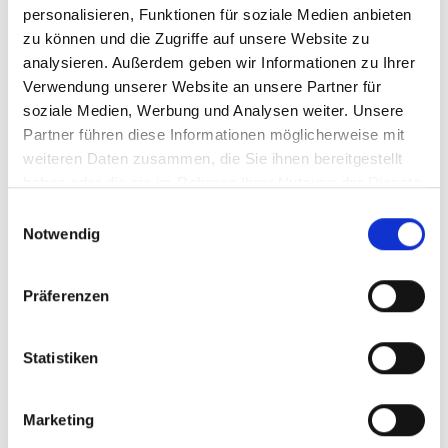
personalisieren, Funktionen für soziale Medien anbieten
zu können und die Zugriffe auf unsere Website zu
analysieren. Außerdem geben wir Informationen zu Ihrer
Verwendung unserer Website an unsere Partner für
soziale Medien, Werbung und Analysen weiter. Unsere
Partner führen diese Informationen möglicherweise mit
weiteren Daten zusammen, die Sie ihnen bereitgestellt
haben oder die sie im Rahmen Ihrer Nutzung der Dienste
gesammelt haben.
Einwilligungsauswahl
Notwendig
Präferenzen
Statistiken
Marketing