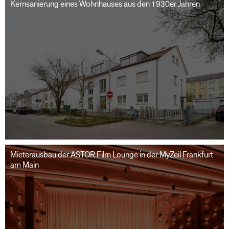
Kernsanierung eines Wohnhauses aus den 1930er Jahren
Mieterausbau der ASTOR Film Lounge in der MyZeil Frankfurt
am Main