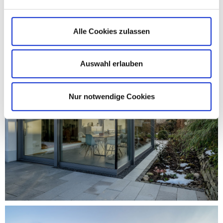
Alle Cookies zulassen
Auswahl erlauben
Nur notwendige Cookies